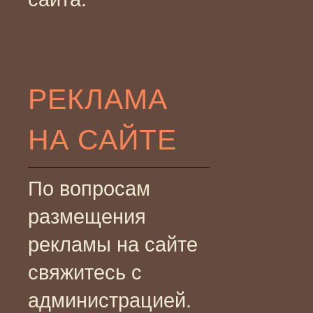
РЕКЛАМА
НА САЙТЕ
По вопросам
размещения
рекламы на сайте
свяжитесь с
администрацией.