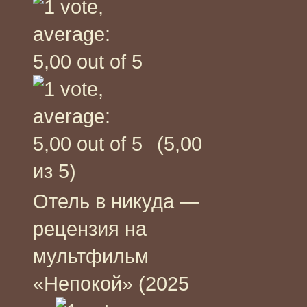
(5,00
из 5)
Отель в никуда —
рецензия на
мультфильм
«Непокой» (2025