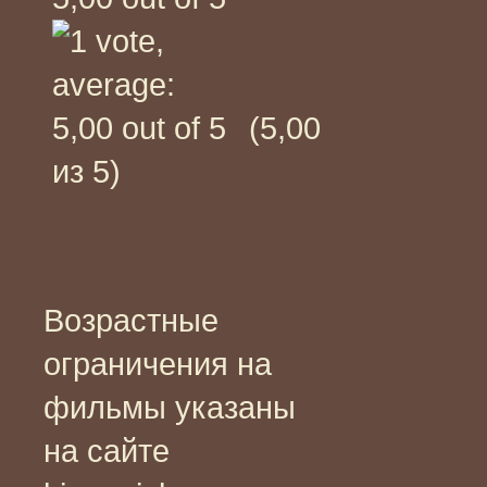
(5,00
из 5)
Возрастные
ограничения на
фильмы указаны
на сайте