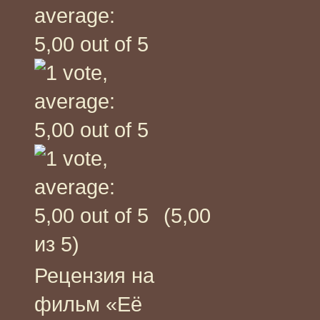
(5,00
из 5)
Рецензия на
фильм «Её