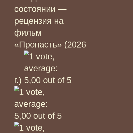
состоянии —
рецензия на
фильм
«Пропасть» (2026
г.)