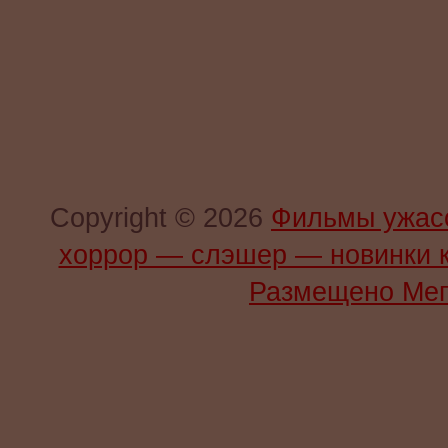
Copyright © 2026
Фильмы ужас
хоррор — слэшер — новинки 
Размещено Мег