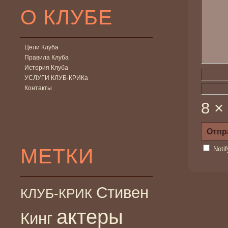
О КЛУБЕ
Цели Клуба
Правила Клуба
История Клуба
УСЛУГИ КЛУБ-КРИКа
Контакты
8 ×
МЕТКИ
Noti
Стивен
КЛУБ-КРИК
актеры
Кинг