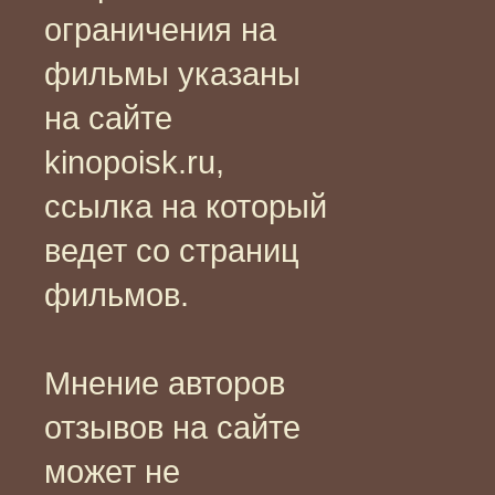
ограничения на
фильмы указаны
на сайте
kinopoisk.ru,
ссылка на который
ведет со страниц
фильмов.
Мнение авторов
отзывов на сайте
может не