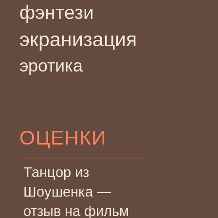
фэнтези
экранизация
эротика
ОЦЕНКИ
Танцор из
Шоушенка —
отзыв на фильм