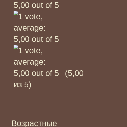
(5,00
из 5)
Возрастные