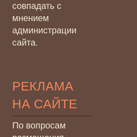
совпадать с
мнением
администрации
сайта.
РЕКЛАМА
НА САЙТЕ
По вопросам