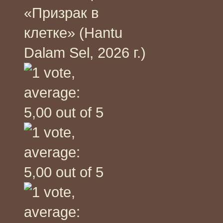
«Призрак в
клетке» (Hantu
Dalam Sel, 2026 г.)