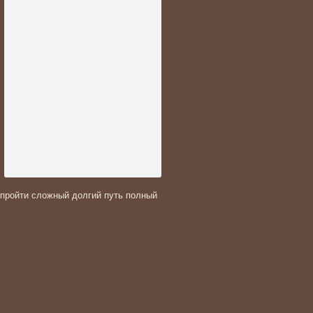
 пройти сложный долгий путь полный