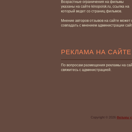
Возрастные ограничения на фильмы
указаны на сайте kinopoisk.ru, ссылка на
который ведет со страниц фильмов.
Мнение авторов отзывов на сайте может 
совпадать с мнением администрации сай
РЕКЛАМА НА САЙТЕ
По вопросам размещения рекламы на са
свяжитесь с администрацией.
Copyright © 2026
Фильмы у