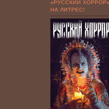
«РУССКИЙ ХОРРОР
НА ЛИТРЕС!