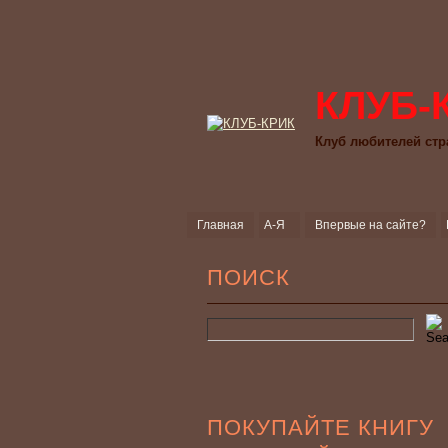
КЛУБ-
Клуб любителей стр
Главная
А-Я
Впервые на сайте?
ПОИСК
ПОКУПАЙТЕ КНИГУ