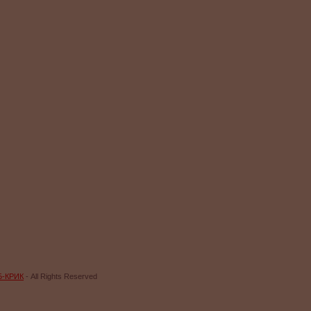
Б-КРИК
- All Rights Reserved