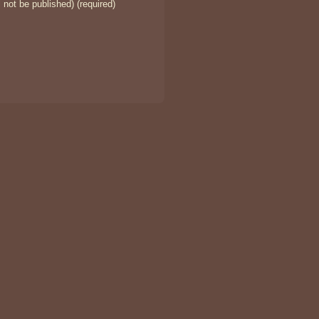
l not be published) (required)