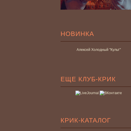
НОВИНКА
Алексей Холодный "Культ"
ЕЩЕ КЛУБ-КРИК
КРИК-КАТАЛОГ