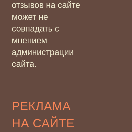
отзывов на сайте
может не
совпадать с
мнением
администрации
сайта.
РЕКЛАМА
НА САЙТЕ