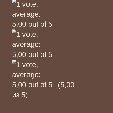
(5,00
из 5)