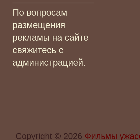
По вопросам
размещения
рекламы на сайте
свяжитесь с
администрацией.
Copyright © 2026
Фильмы ужас