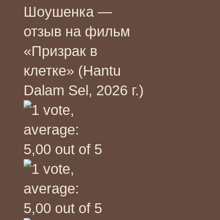
Шоушенка —
отзыв на фильм
«Призрак в
клетке» (Hantu
Dalam Sel, 2026 г.)