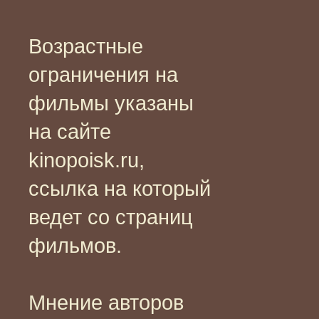
Возрастные
ограничения на
фильмы указаны
на сайте
kinopoisk.ru,
ссылка на который
ведет со страниц
фильмов.
Мнение авторов