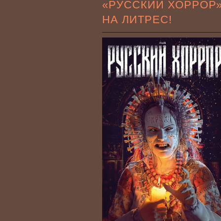
«РУССКИЙ ХОРРОР
НА ЛИТРЕС!