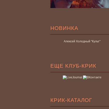
НОВИНКА
Алексей Холодный "Культ"
ЕЩЕ КЛУБ-КРИК
КРИК-КАТАЛОГ