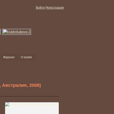
Войти
Регистрация
Журнал
О клубе
, Австралия, 2008)