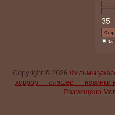
35 
Noti
Copyright © 2026
Фильмы ужас
хоррор — слэшер — новинки 
Размещено Мег