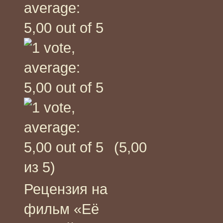
(5,00
из 5)
Рецензия на
фильм «Её