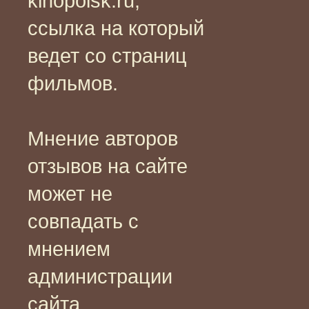
kinopoisk.ru,
ссылка на который
ведет со страниц
фильмов.
Мнение авторов
отзывов на сайте
может не
совпадать с
мнением
администрации
сайта.