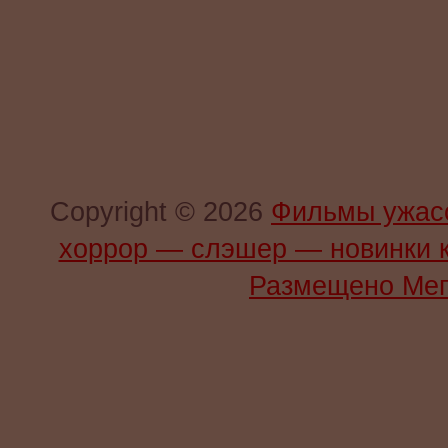
Copyright © 2026
Фильмы ужас
хоррор — слэшер — новинки 
Размещено Мег