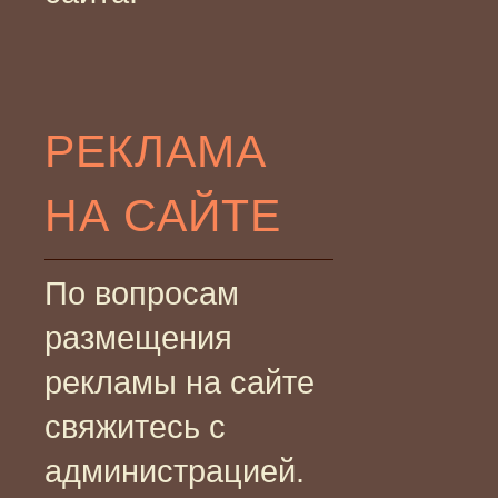
РЕКЛАМА
НА САЙТЕ
По вопросам
размещения
рекламы на сайте
свяжитесь с
администрацией.