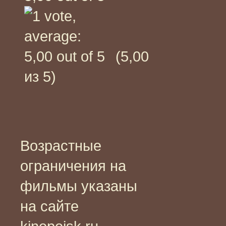
(5,00
из 5)
Возрастные
ограничения на
фильмы указаны
на сайте