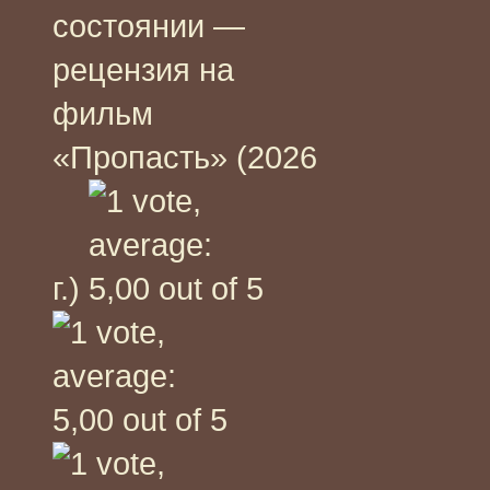
состоянии —
рецензия на
фильм
«Пропасть» (2026
г.)