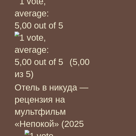
(5,00
из 5)
Отель в никуда —
рецензия на
мультфильм
«Непокой» (2025