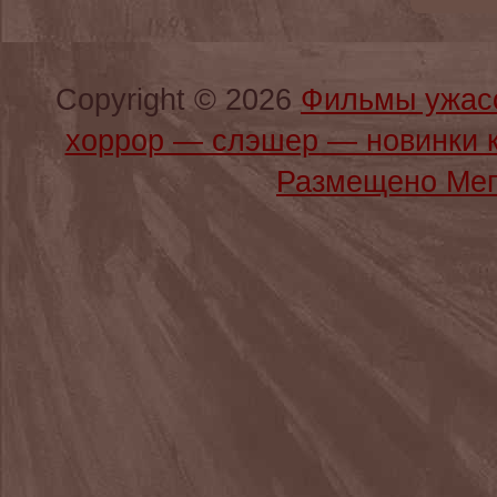
Copyright © 2026
Фильмы ужас
хоррор — слэшер — новинки 
Размещено Мег