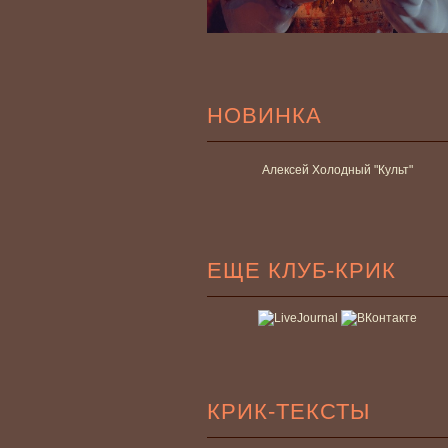
НОВИНКА
Алексей Холодный "Культ"
ЕЩЕ КЛУБ-КРИК
КРИК-ТЕКСТЫ