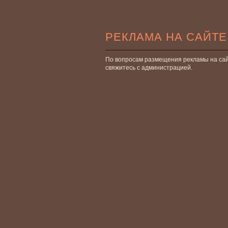
РЕКЛАМА НА САЙТЕ
По вопросам размещения рекламы на са
свяжитесь с администрацией.