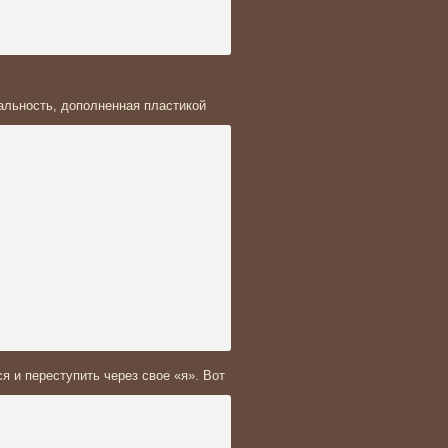
альность, дополненная пластикой
 и переступить через свое «я». Вот