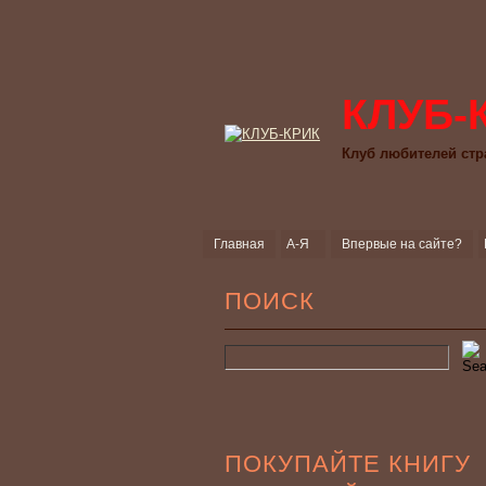
КЛУБ-
Клуб любителей стр
Главная
А-Я
Впервые на сайте?
ПОИСК
ПОКУПАЙТЕ КНИГУ