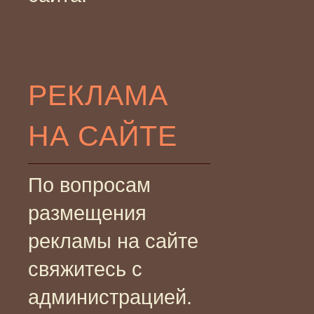
РЕКЛАМА
НА САЙТЕ
По вопросам
размещения
рекламы на сайте
свяжитесь с
администрацией.