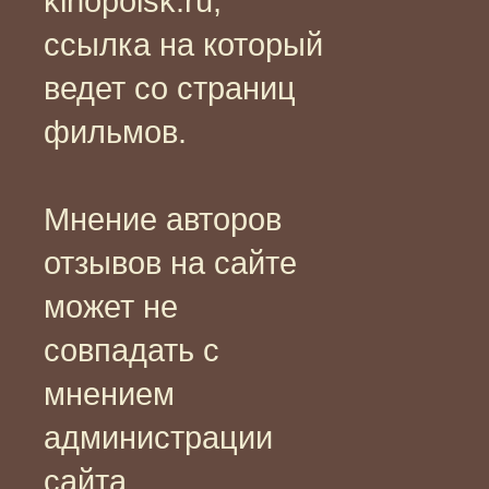
kinopoisk.ru,
ссылка на который
ведет со страниц
фильмов.
Мнение авторов
отзывов на сайте
может не
совпадать с
мнением
администрации
сайта.