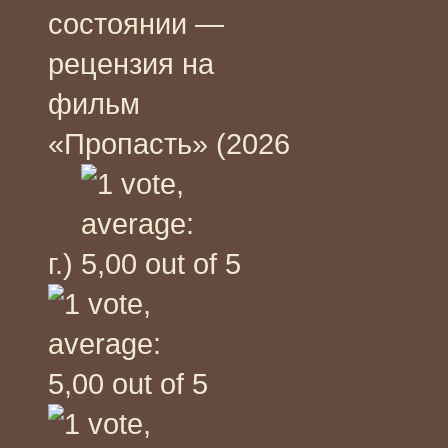
состоянии —
рецензия на
фильм
«Пропасть» (2026
г.)