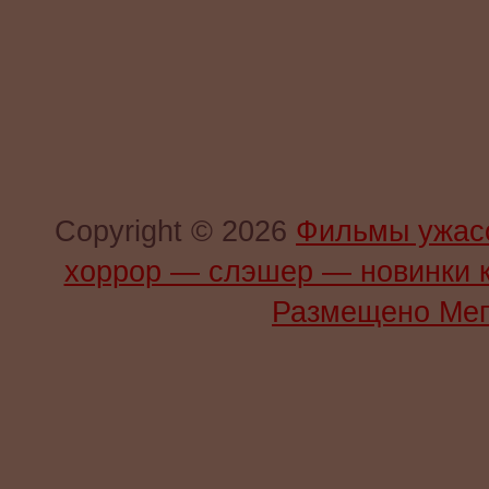
Copyright © 2026
Фильмы ужас
хоррор — слэшер — новинки 
Размещено Мег