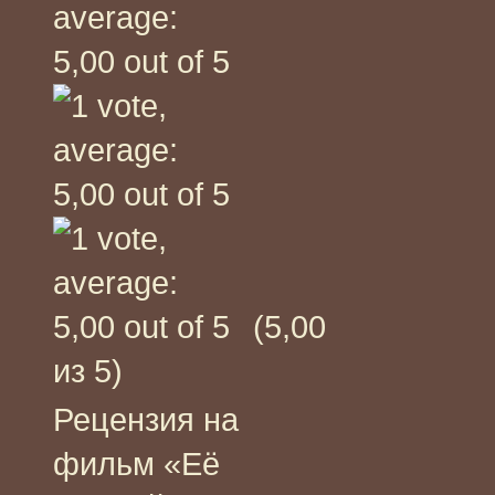
(5,00
из 5)
Рецензия на
фильм «Её