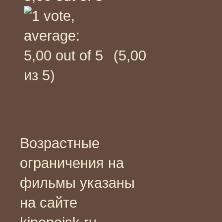
(5,00
из 5)
Возрастные
ограничения на
фильмы указаны
на сайте