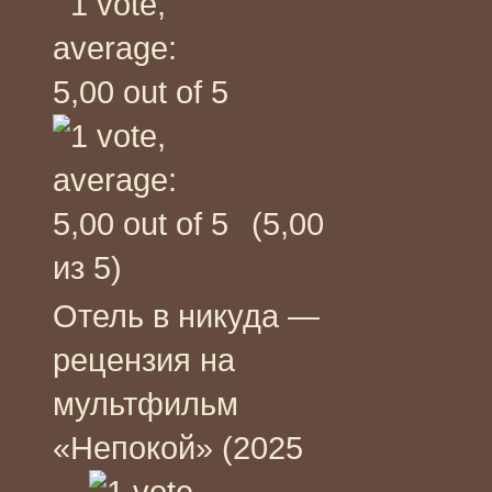
(5,00
из 5)
Отель в никуда —
рецензия на
мультфильм
«Непокой» (2025